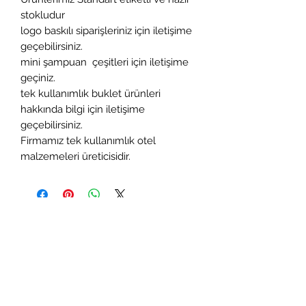
stokludur
logo baskılı siparişleriniz için iletişime
geçebilirsiniz.
mini şampuan çeşitleri için iletişime
geçiniz.
tek kullanımlık buklet ürünleri
hakkında bilgi için iletişime
geçebilirsiniz.
Firmamız tek kullanımlık otel
malzemeleri üreticisidir.